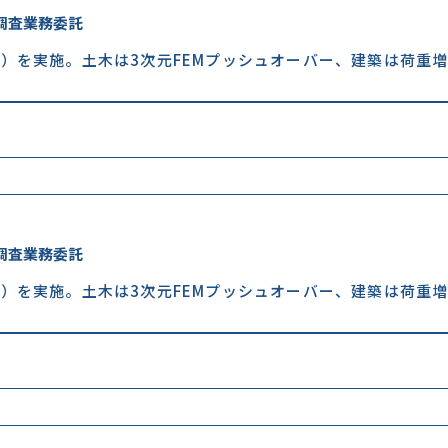
調査業務委託
）を実施。土木は3次元FEMプッシュオーバー、建築は荷重
調査業務委託
）を実施。土木は3次元FEMプッシュオーバー、建築は荷重