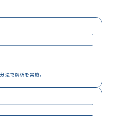
増分法で解析を実施。