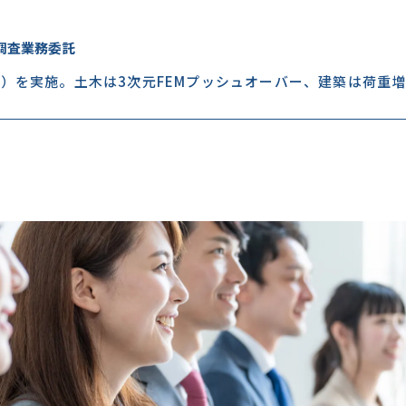
調査業務委託
）を実施。土木は3次元FEMプッシュオーバー、建築は荷重