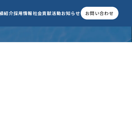
績紹介
採用情報
社会貢献活動
お知らせ
お問い合わせ