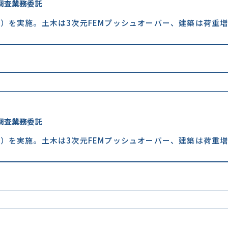
調査業務委託
）を実施。土木は3次元FEMプッシュオーバー、建築は荷重
調査業務委託
）を実施。土木は3次元FEMプッシュオーバー、建築は荷重