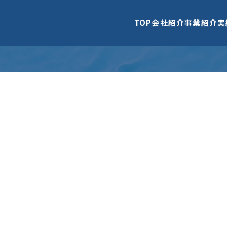
TOP
会社紹介
事業紹介
実