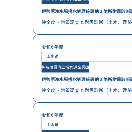
伊勢原浄水場排水処理施設他２箇所耐震診断
健全度・地質調査と耐震診断（土木、建築
令和6年度
上水道
神奈川県内広域水道企業団
伊勢原浄水場排水処理施設他２箇所耐震診断
健全度・地質調査と耐震診断（土木、建築
令和6年度
上水道