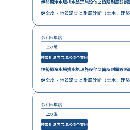
伊勢原浄水場排水処理施設他２箇所耐震診断
健全度・地質調査と耐震診断（土木、建築
令和6年度
上水道
神奈川県内広域水道企業団
伊勢原浄水場排水処理施設他２箇所耐震診断
健全度・地質調査と耐震診断（土木、建築
令和6年度
上水道
神奈川県内広域水道企業団