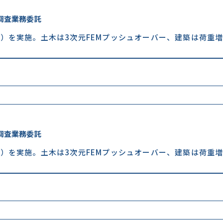
調査業務委託
）を実施。土木は3次元FEMプッシュオーバー、建築は荷重
調査業務委託
）を実施。土木は3次元FEMプッシュオーバー、建築は荷重