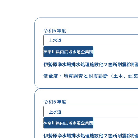
令和6年度
上水道
神奈川県内広域水道企業団
伊勢原浄水場排水処理施設他２箇所耐震診断
健全度・地質調査と耐震診断（土木、建築
令和6年度
上水道
神奈川県内広域水道企業団
伊勢原浄水場排水処理施設他２箇所耐震診断