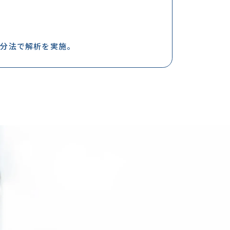
増分法で解析を実施。