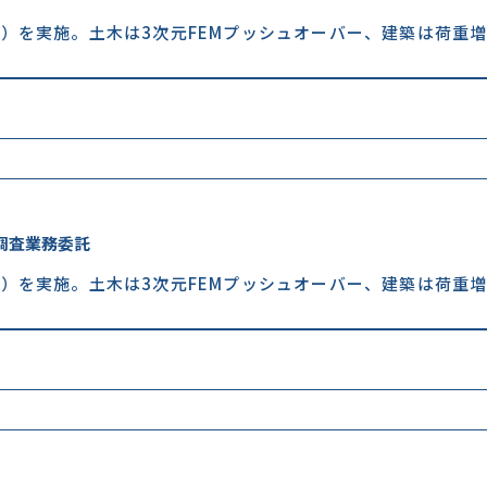
）を実施。土木は3次元FEMプッシュオーバー、建築は荷重
調査業務委託
）を実施。土木は3次元FEMプッシュオーバー、建築は荷重