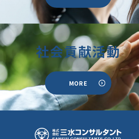
社会貢献活動
MORE