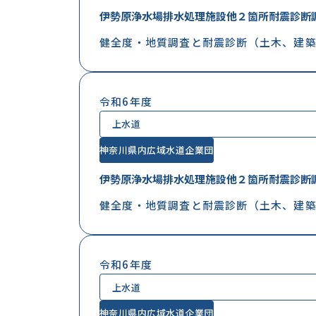
伊勢原浄水場排水処理施設他２箇所耐震診断
健全度・地質調査と耐震診断（土木、建築
令和6年度
上水道
神奈川県内広域水道企業団
伊勢原浄水場排水処理施設他２箇所耐震診断
健全度・地質調査と耐震診断（土木、建築
令和6年度
上水道
神奈川県内広域水道企業団