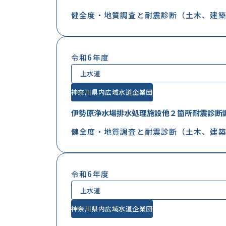
健全度・地質調査と耐震診断（土木、建築
令和6年度
上水道
神奈川県内広域水道企業団
伊勢原浄水場排水処理施設他２箇所耐震診断
健全度・地質調査と耐震診断（土木、建築
令和6年度
上水道
神奈川県内広域水道企業団