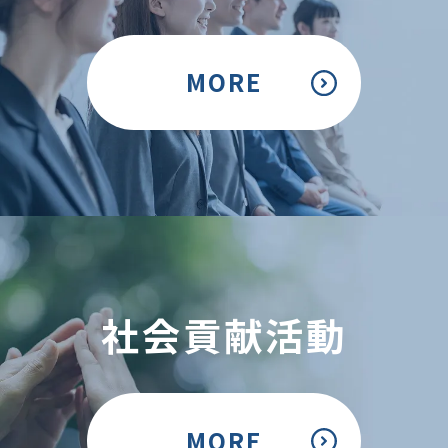
MORE
社会貢献活動
MORE