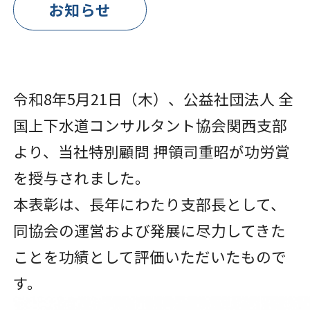
お知らせ
令和8年5月21日（木）、公益社団法人 全
国上下水道コンサルタント協会関西支部
より、当社特別顧問 押領司重昭が功労賞
を授与されました。
本表彰は、長年にわたり支部長として、
同協会の運営および発展に尽力してきた
ことを功績として評価いただいたもので
す。