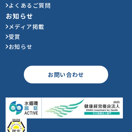
よくあるご質問
お知らせ
メディア掲載
受賞
お知らせ
お問い合わせ