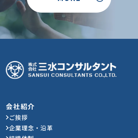
会社紹介
ご挨拶
企業理念・沿革