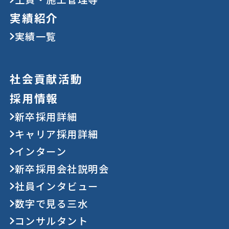
実績紹介
実績一覧
社会貢献活動
採用情報
新卒採用詳細
キャリア採用詳細
インターン
新卒採用会社説明会
社員インタビュー
数字で見る三水
コンサルタント