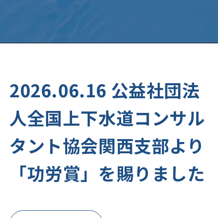
2026.06.16 公益社団法
人全国上下水道コンサル
タント協会関西支部より
「功労賞」を賜りました