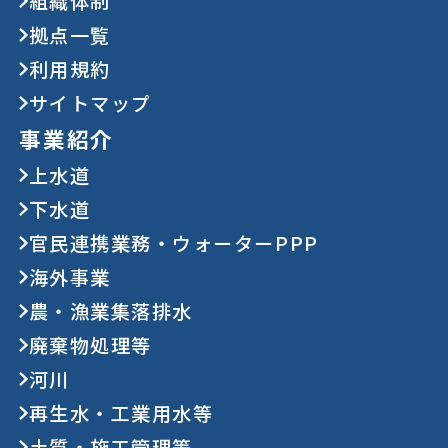
組織体制
拠点一覧
利用規約
サイトマップ
事業紹介
上水道
下水道
官民連携業務・ウォーターPPP
海外事業
農・漁業集落排水
廃棄物処理等
河川
再生水・工業用水等
土質・施工管理等