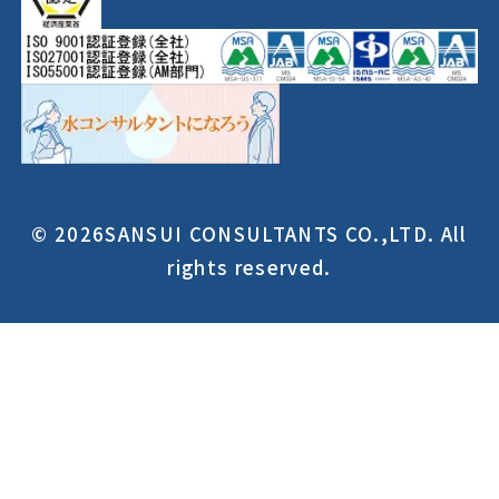
© 2026SANSUI CONSULTANTS CO.,LTD. All
rights reserved.