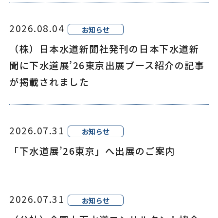
2026.08.04
お知らせ
（株）日本水道新聞社発刊の日本下水道新
聞に下水道展’26東京出展ブース紹介の記事
が掲載されました
2026.07.31
お知らせ
「下水道展’26東京」へ出展のご案内
2026.07.31
お知らせ