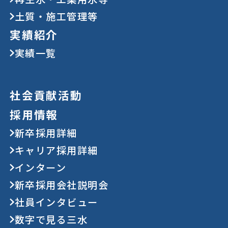
土質・施工管理等
実績紹介
実績一覧
社会貢献活動
採用情報
新卒採用詳細
キャリア採用詳細
インターン
新卒採用会社説明会
社員インタビュー
数字で見る三水