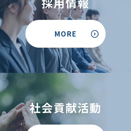
採用情報
MORE
社会貢献活動