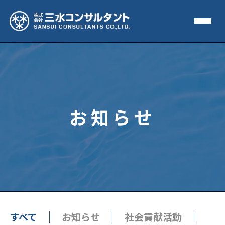
お知らせ
すべて
お知らせ
社会貢献活動