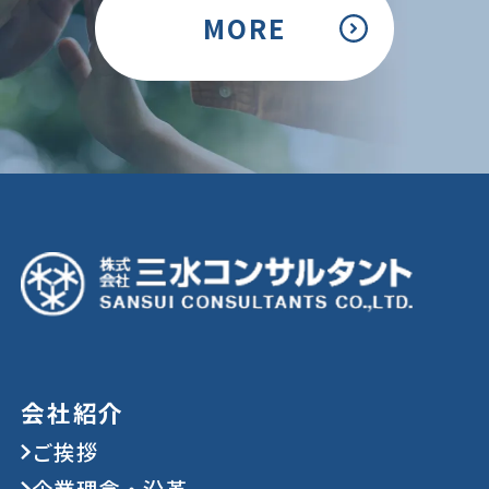
MORE
会社紹介
ご挨拶
企業理念・沿革