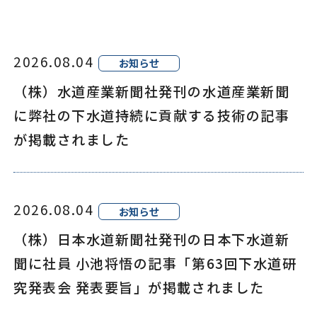
2026.08.04
お知らせ
（株）水道産業新聞社発刊の水道産業新聞
に弊社の下水道持続に貢献する技術の記事
が掲載されました
2026.08.04
お知らせ
（株）日本水道新聞社発刊の日本下水道新
聞に社員 小池将悟の記事「第63回下水道研
究発表会 発表要旨」が掲載されました