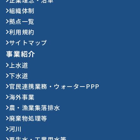
組織体制
拠点一覧
利用規約
サイトマップ
事業紹介
上水道
下水道
官民連携業務・ウォーターPPP
海外事業
農・漁業集落排水
廃棄物処理等
河川
再生水・工業用水等