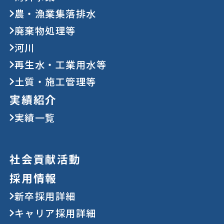
農・漁業集落排水
廃棄物処理等
河川
再生水・工業用水等
土質・施工管理等
実績紹介
実績一覧
社会貢献活動
採用情報
新卒採用詳細
キャリア採用詳細