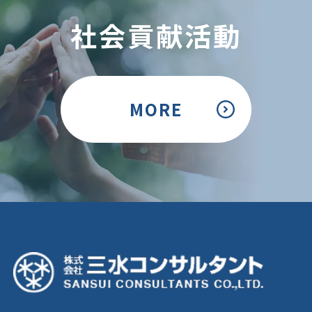
社会貢献活動
MORE