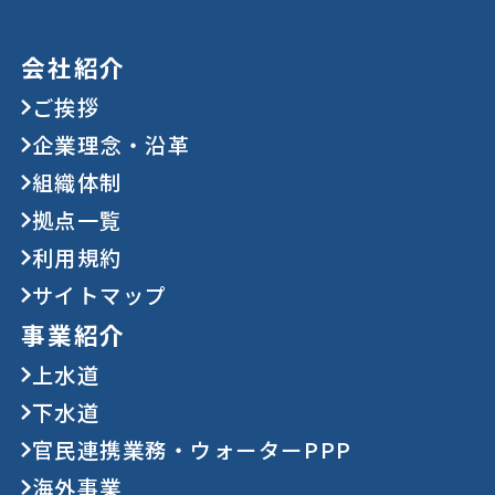
会社紹介
ご挨拶
企業理念・沿革
組織体制
拠点一覧
利用規約
サイトマップ
事業紹介
上水道
下水道
官民連携業務・ウォーターPPP
海外事業