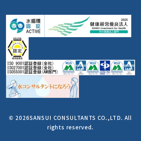
© 2026SANSUI CONSULTANTS CO.,LTD. All
rights reserved.