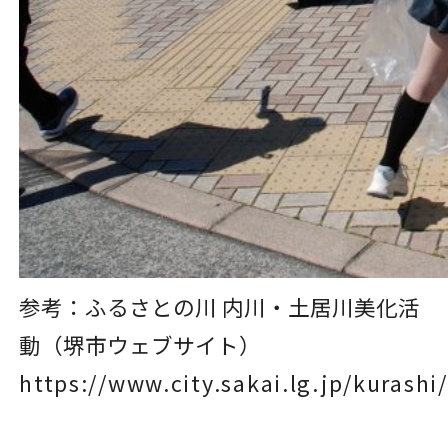
参考：ふるさとの川 内川・土居川美化活
動（堺市ウェブサイト）
https://www.city.sakai.lg.jp/kurash