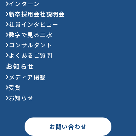
インターン
新卒採用会社説明会
社員インタビュー
数字で見る三水
コンサルタント
よくあるご質問
お知らせ
メディア掲載
受賞
お知らせ
お問い合わせ