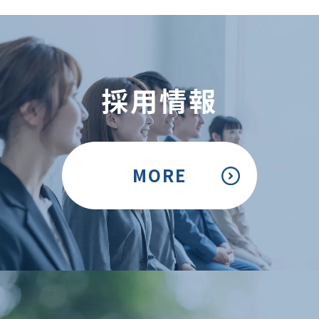
採用情報
MORE