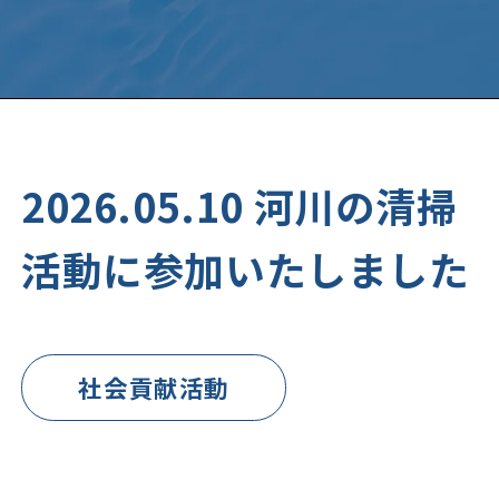
2026.05.10 河川の清掃
活動に参加いたしました
社会貢献活動