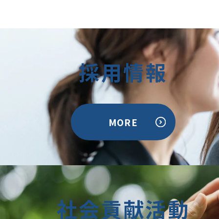
採用情報
MORE
社会貢献活動