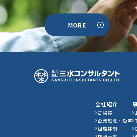
MORE
会社紹介
ご挨拶
企業理念・沿革
組織体制
拠点一覧