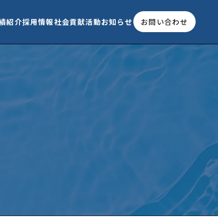
績紹介
採用情報
社会貢献活動
お知らせ
お問い合わせ