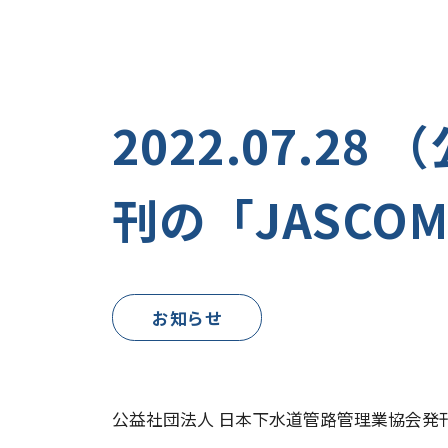
2022.07.
刊の「JASCO
お知らせ
公益社団法人 日本下水道管路管理業協会発刊