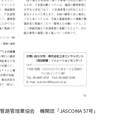
路管理業協会 機関誌「JASCOMA 57号」