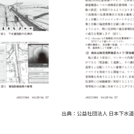
出典：公益社団法人 日本下水道管