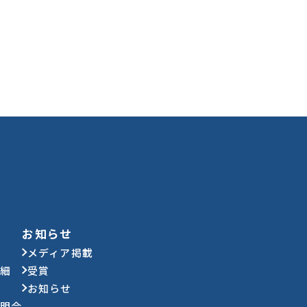
お知らせ
メディア掲載
詳細
受賞
お知らせ
説明会