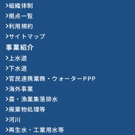
組織体制
拠点一覧
利用規約
サイトマップ
事業紹介
上水道
下水道
官民連携業務・ウォーターPPP
海外事業
農・漁業集落排水
廃棄物処理等
河川
再生水・工業用水等