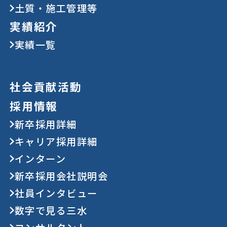
土質・施工管理等
実績紹介
実績一覧
社会貢献活動
採用情報
新卒採用詳細
キャリア採用詳細
インターン
新卒採用会社説明会
社員インタビュー
数字で見る三水