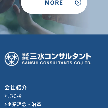
MORE
会社紹介
ご挨拶
企業理念・沿革