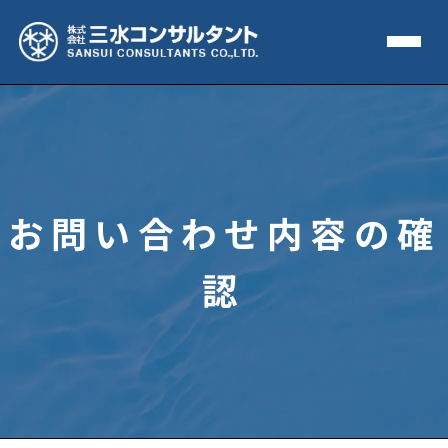
お問い合わせ内容の確
認