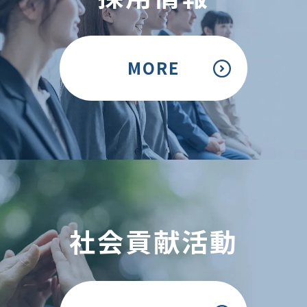
MORE
社会貢献活動