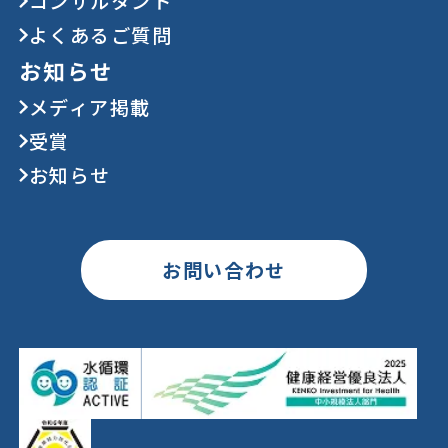
コンサルタント
よくあるご質問
お知らせ
メディア掲載
受賞
お知らせ
お問い合わせ