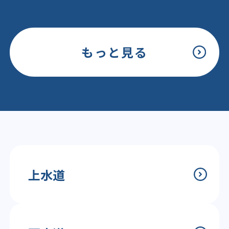
もっと見る
上水道