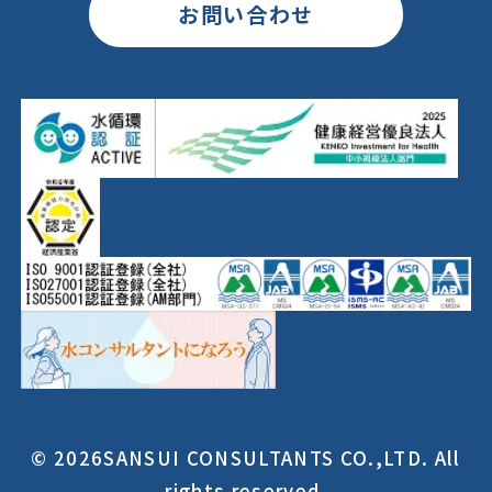
お問い合わせ
© 2026SANSUI CONSULTANTS CO.,LTD. All
rights reserved.