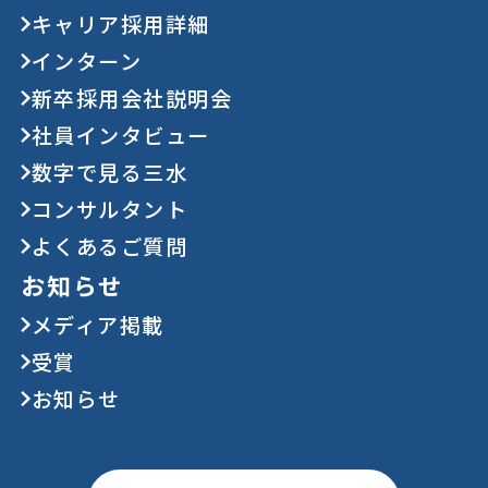
キャリア採用詳細
インターン
新卒採用会社説明会
社員インタビュー
数字で見る三水
コンサルタント
よくあるご質問
お知らせ
メディア掲載
受賞
お知らせ