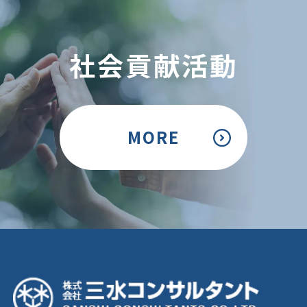
社会貢献活動
MORE