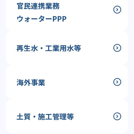
官民連携業務
ウォーターPPP
再生水・工業用水等
海外事業
土質・施工管理等