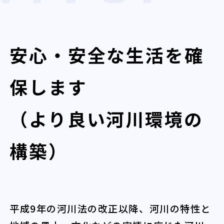
安心・安全な生活を確
保します
（より良い河川環境の
構築）
平成9年の河川法の改正以降、河川の特性と