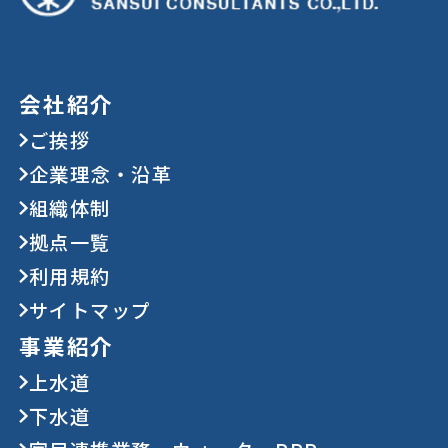
会社紹介
ご挨拶
企業理念・沿革
組織体制
拠点一覧
利用規約
サイトマップ
事業紹介
上水道
下水道