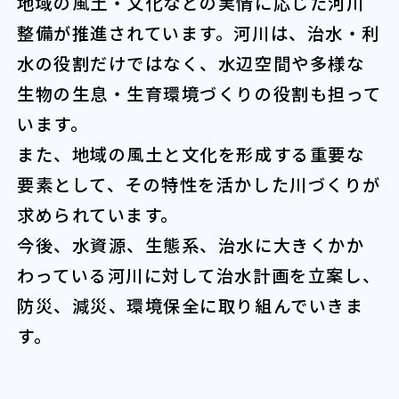
地域の風土・文化などの実情に応じた河川
整備が推進されています。河川は、治水・利
水の役割だけではなく、水辺空間や多様な
生物の生息・生育環境づくりの役割も担って
います。
また、地域の風土と文化を形成する重要な
要素として、その特性を活かした川づくりが
求められています。
今後、水資源、生態系、治水に大きくかか
わっている河川に対して治水計画を立案し、
防災、減災、環境保全に取り組んでいきま
す。