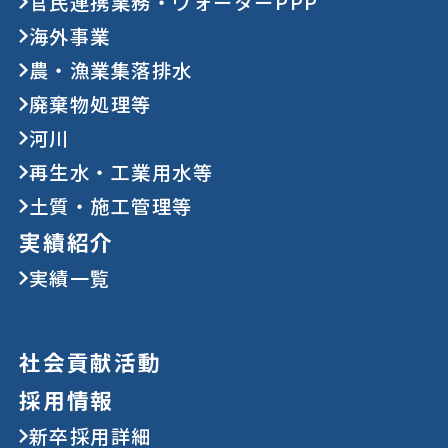
官民連携業務・ウォーターPPP
海外事業
農・漁業集落排水
廃棄物処理等
河川
再生水・工業用水等
土質・施工管理等
実績紹介
実績一覧
社会貢献活動
採用情報
新卒採用詳細