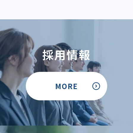
採用情報
MORE