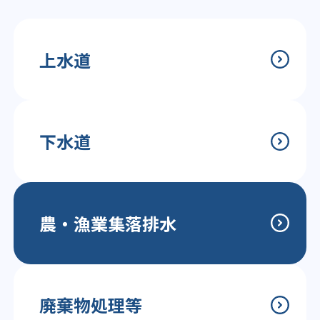
上水道
下水道
農・漁業集落排水
廃棄物処理等