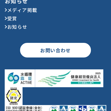
お知らせ
メディア掲載
受賞
お知らせ
お問い合わせ