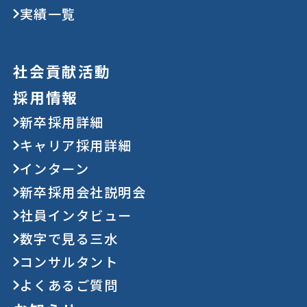
実績一覧
社会貢献活動
採用情報
新卒採用詳細
キャリア採用詳細
インターン
新卒採用会社説明会
社員インタビュー
数字で見る三水
コンサルタント
よくあるご質問