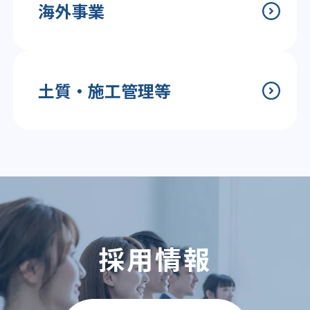
海外事業
土質・施工管理等
採用情報