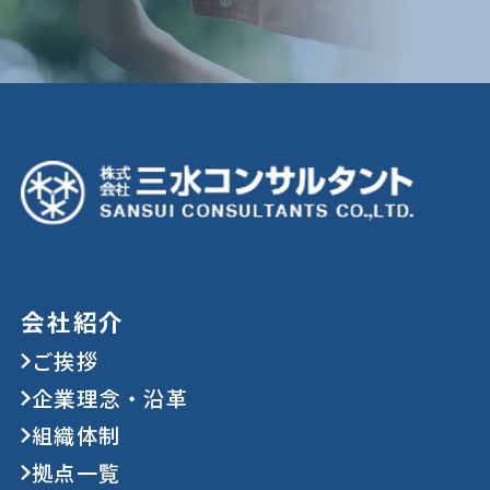
会社紹介
ご挨拶
企業理念・沿革
組織体制
拠点一覧