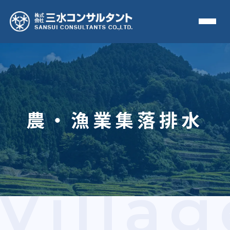
農・漁業集落排水