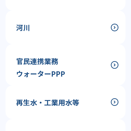
河川
官民連携業務
ウォーターPPP
再生水・工業用水等