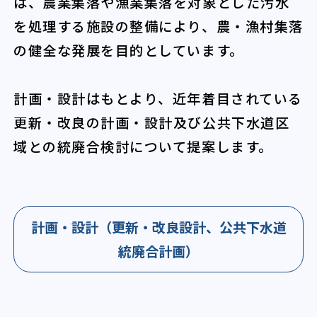
は、農業集落や漁業集落を対象とした汚水
を処理する施設の整備により、農・漁村集落
の健全な発展を目的としています。
計画・設計はもとより、近年着目されている
更新・改良の計画・設計及び公共下水道区
域との統廃合検討について提案します。
計画・設計（更新・改良設計、公共下水道
統廃合計画）