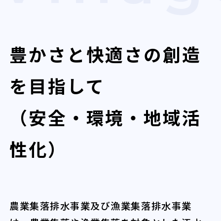
豊かさと快適さの創造
を目指して
（安全・環境・地域活
性化）
農業集落排水事業及び漁業集落排水事業