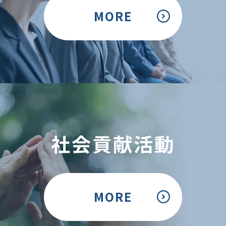
MORE
社会貢献活動
MORE