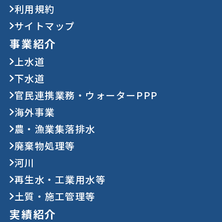
利用規約
サイトマップ
事業紹介
上水道
下水道
官民連携業務・ウォーターPPP
海外事業
農・漁業集落排水
廃棄物処理等
河川
再生水・工業用水等
土質・施工管理等
実績紹介