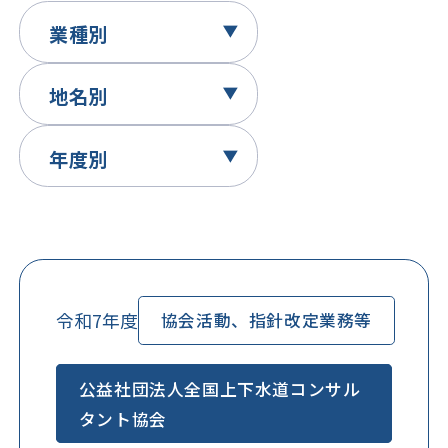
令和7年度
協会活動、指針改定業務等
公益社団法人全国上下水道コンサル
タント協会