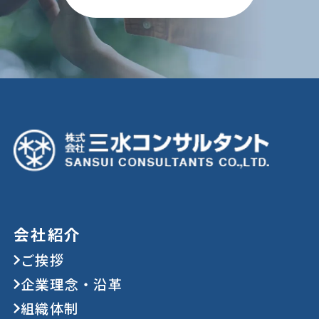
会社紹介
ご挨拶
企業理念・沿革
組織体制