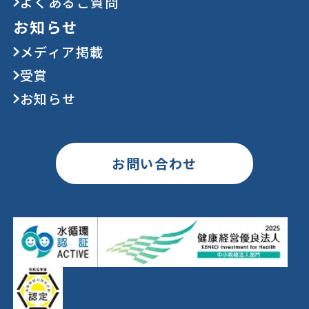
よくあるご質問
お知らせ
メディア掲載
受賞
お知らせ
お問い合わせ