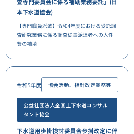
査専門委員会に係る補助業務委託」(日
本下水道協会)
【専門職員派遣】令和4年度における受託調
査研究業務に係る調査従事派遣者への人件
費の補填
令和5年度
協会活動、指針改定業務等
公益社団法人全国上下水道コンサル
タント協会
下水道用歩掛検討委員会歩掛改定に伴