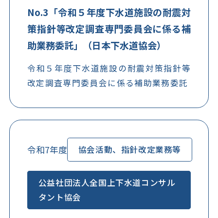
No.3「令和５年度下水道施設の耐震対
策指針等改定調査専門委員会に係る補
助業務委託」（日本下水道協会）
令和５年度下水道施設の耐震対策指針等
改定調査専門委員会に係る補助業務委託
令和7年度
協会活動、指針改定業務等
公益社団法人全国上下水道コンサル
タント協会