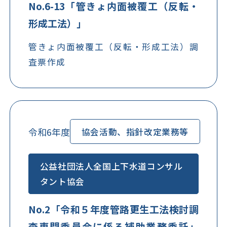
No.6-13「管きょ内面被覆工（反転・
形成工法）」
管きょ内面被覆工（反転・形成工法）調
査票作成
令和6年度
協会活動、指針改定業務等
公益社団法人全国上下水道コンサル
タント協会
No.2「令和５年度管路更生工法検討調
査専門委員会に係る補助業務委託」