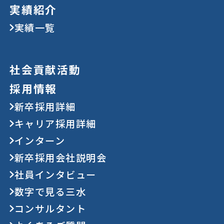
実績紹介
実績一覧
社会貢献活動
採用情報
新卒採用詳細
キャリア採用詳細
インターン
新卒採用会社説明会
社員インタビュー
数字で見る三水
コンサルタント