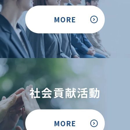
MORE
社会貢献活動
MORE