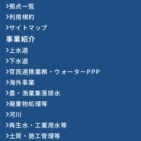
拠点一覧
利用規約
サイトマップ
事業紹介
上水道
下水道
官民連携業務・ウォーターPPP
海外事業
農・漁業集落排水
廃棄物処理等
河川
再生水・工業用水等
土質・施工管理等