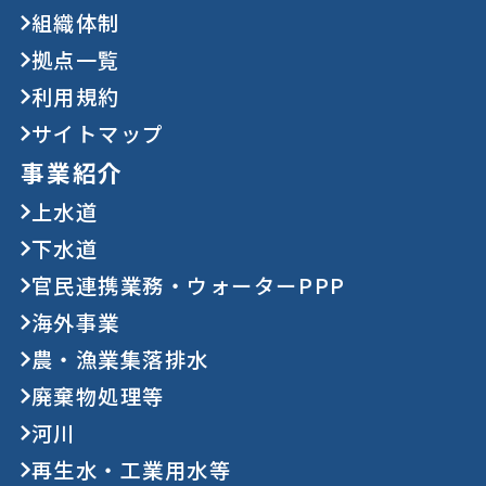
組織体制
拠点一覧
利用規約
サイトマップ
事業紹介
上水道
下水道
官民連携業務・ウォーターPPP
海外事業
農・漁業集落排水
廃棄物処理等
河川
再生水・工業用水等