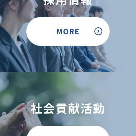
MORE
社会貢献活動