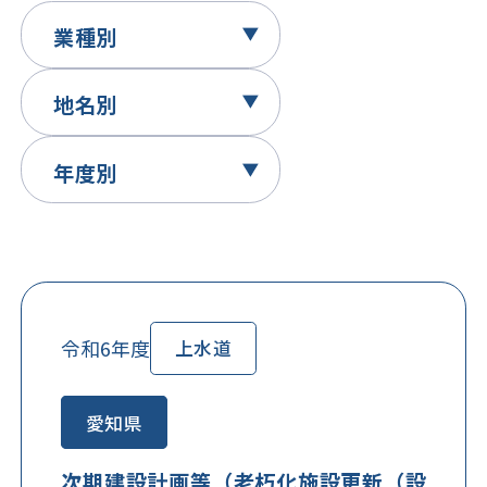
令和6年度
上水道
愛知県
次期建設計画等（老朽化施設更新（設