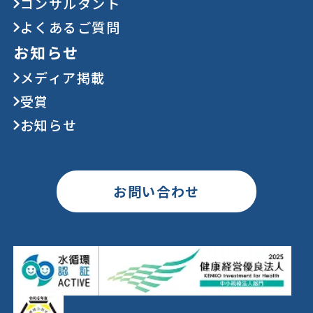
コンサルタント
よくあるご質問
お知らせ
メディア掲載
受賞
お知らせ
お問い合わせ