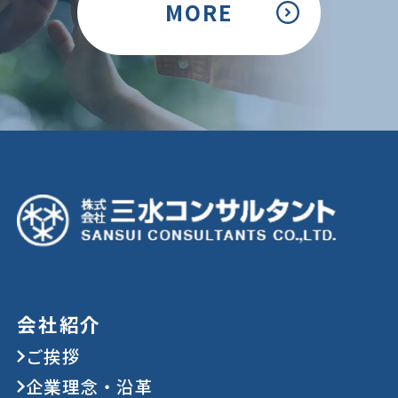
MORE
会社紹介
ご挨拶
企業理念・沿革