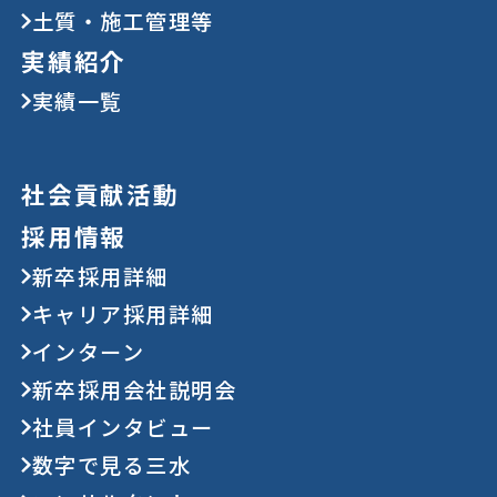
土質・施工管理等
実績紹介
実績一覧
社会貢献活動
採用情報
新卒採用詳細
キャリア採用詳細
インターン
新卒採用会社説明会
社員インタビュー
数字で見る三水