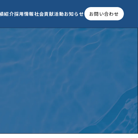
績紹介
採用情報
社会貢献活動
お知らせ
お問い合わせ