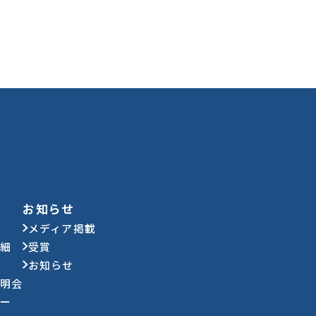
お知らせ
メディア掲載
詳細
受賞
お知らせ
説明会
ュー