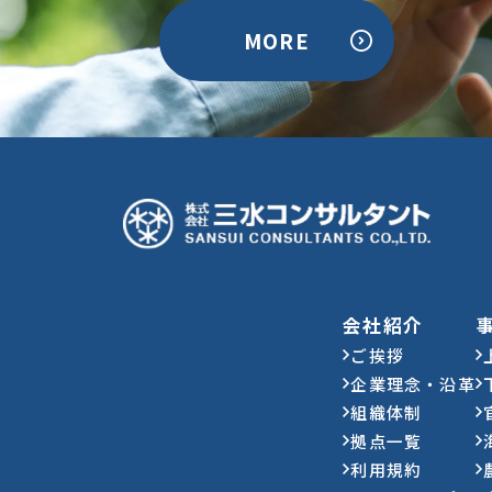
MORE
会社紹介
ご挨拶
企業理念・沿革
組織体制
拠点一覧
利用規約