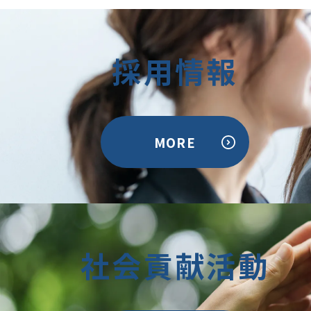
採用情報
MORE
社会貢献活動