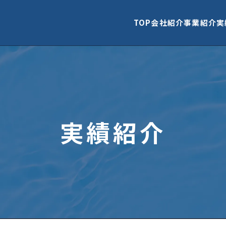
TOP
会社紹介
事業紹介
実
実績紹介