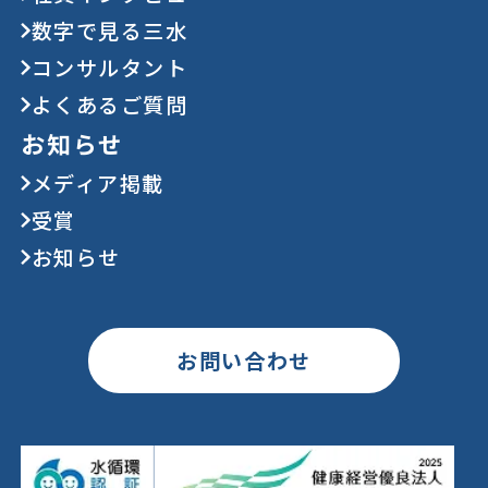
数字で見る三水
コンサルタント
よくあるご質問
お知らせ
メディア掲載
受賞
お知らせ
お問い合わせ