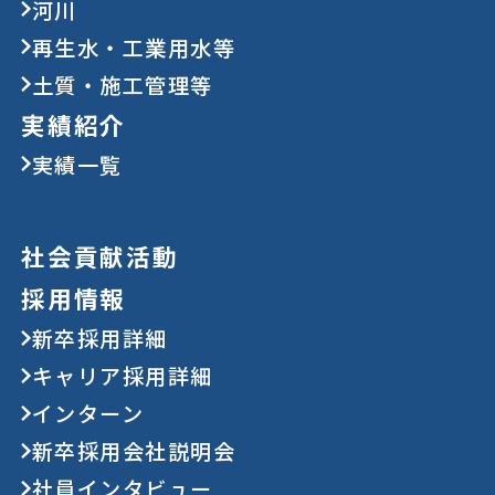
河川
再生水・工業用水等
土質・施工管理等
実績紹介
実績一覧
社会貢献活動
採用情報
新卒採用詳細
キャリア採用詳細
インターン
新卒採用会社説明会
社員インタビュー