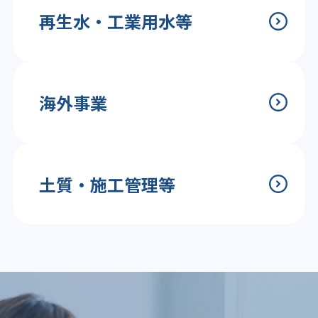
再生水・工業用水等
海外事業
土質・施工管理等