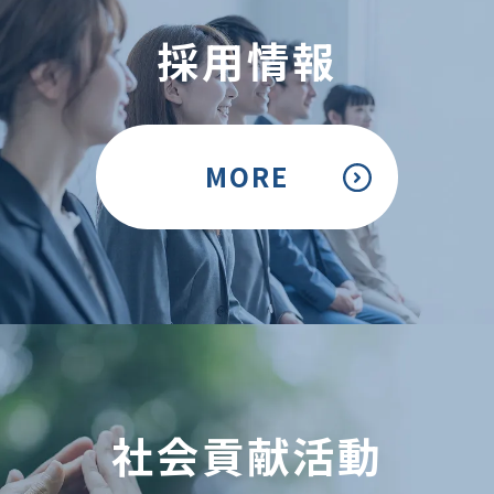
採用情報
MORE
社会貢献活動