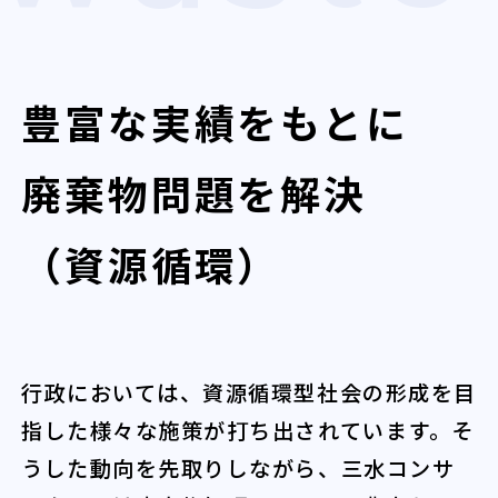
豊富な実績をもとに
廃棄物問題を解決
（資源循環）
行政においては、資源循環型社会の形成を目
指した様々な施策が打ち出されています。そ
うした動向を先取りしながら、三水コンサ