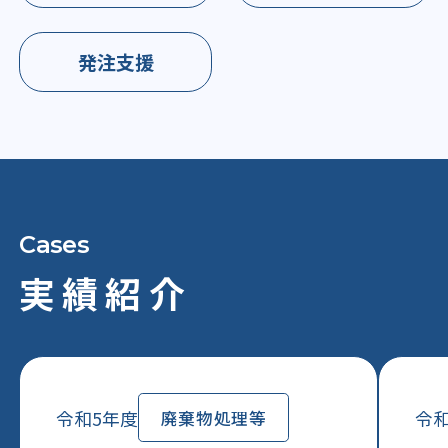
発注支援
実績紹介
令和5年度
令和
廃棄物処理等