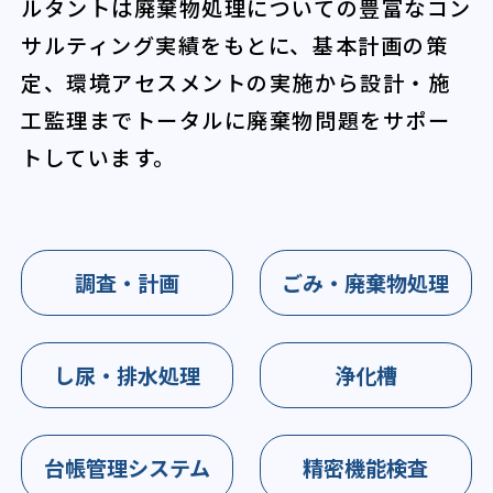
ルタントは廃棄物処理についての豊富なコン
サルティング実績をもとに、基本計画の策
定、環境アセスメントの実施から設計・施
工監理までトータルに廃棄物問題をサポー
トしています。
調査・計画
ごみ・廃棄物処理
し尿・排水処理
浄化槽
台帳管理システム
精密機能検査