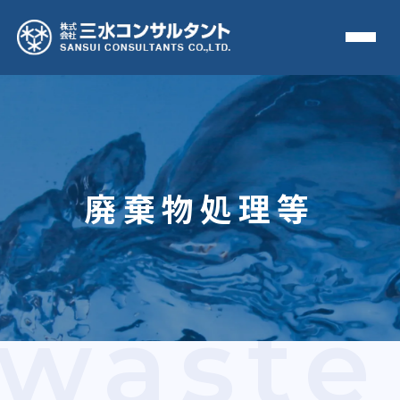
廃棄物処理等