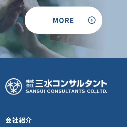
MORE
会社紹介