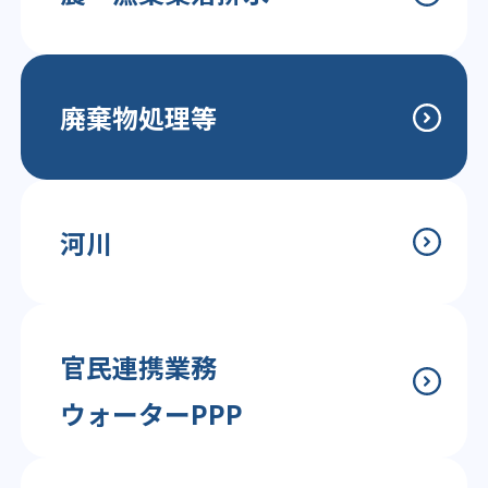
廃棄物処理等
河川
官民連携業務
ウォーターPPP