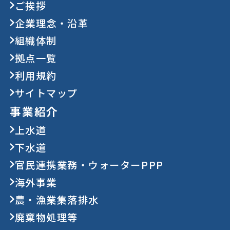
ご挨拶
企業理念・沿革
組織体制
拠点一覧
利用規約
サイトマップ
事業紹介
上水道
下水道
官民連携業務・ウォーターPPP
海外事業
農・漁業集落排水
廃棄物処理等