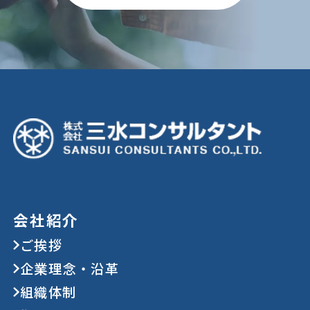
会社紹介
ご挨拶
企業理念・沿革
組織体制