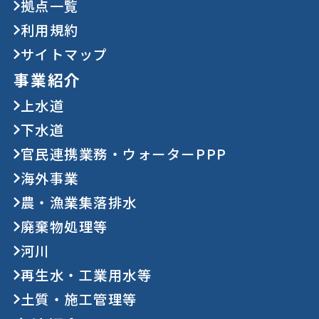
拠点一覧
利用規約
サイトマップ
事業紹介
上水道
下水道
官民連携業務・ウォーターPPP
海外事業
農・漁業集落排水
廃棄物処理等
河川
再生水・工業用水等
土質・施工管理等