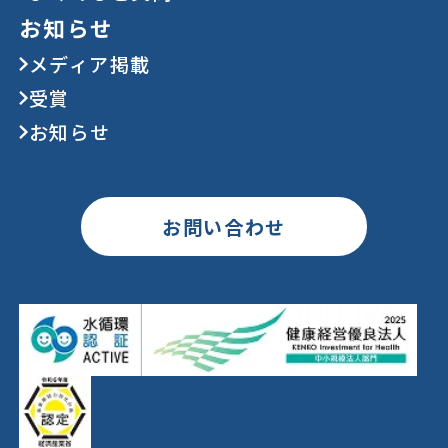
お知らせ
メディア掲載
受賞
お知らせ
お問い合わせ