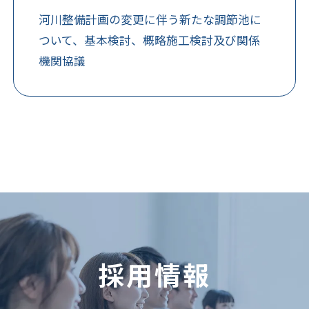
河川整備計画の変更に伴う新たな調節池に
ついて、基本検討、概略施工検討及び関係
機関協議
採用情報