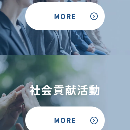
MORE
社会貢献活動
MORE