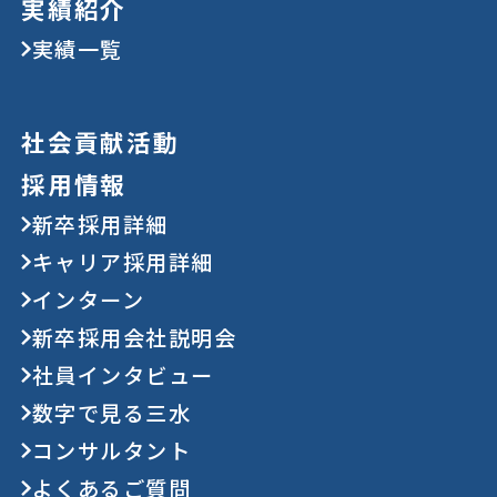
実績紹介
実績一覧
社会貢献活動
採用情報
新卒採用詳細
キャリア採用詳細
インターン
新卒採用会社説明会
社員インタビュー
数字で見る三水
コンサルタント
よくあるご質問